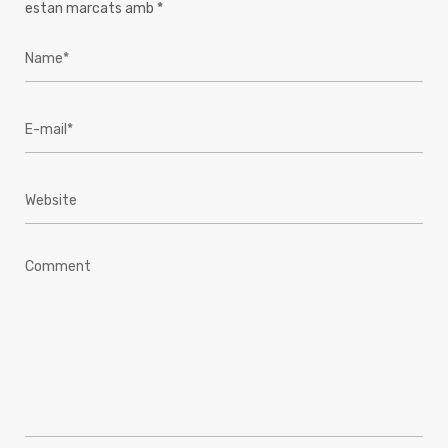
estan marcats amb
*