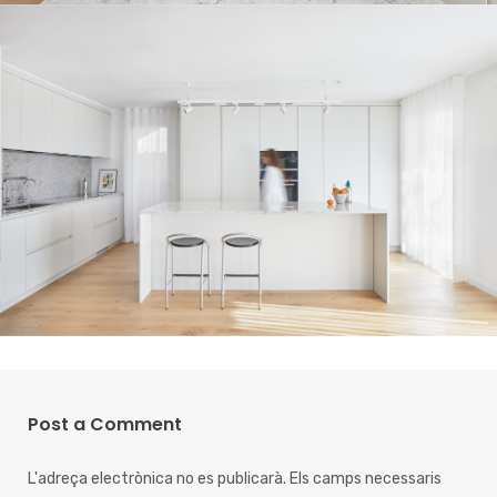
Post a Comment
L'adreça electrònica no es publicarà.
Els camps necessaris