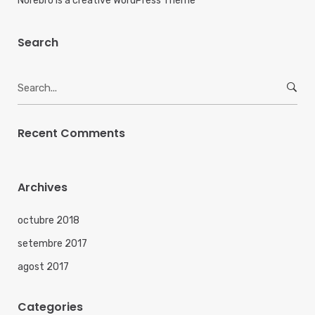
Norebro is a creative WordPress Theme
Search
Search
for:
Recent Comments
Archives
octubre 2018
setembre 2017
agost 2017
Categories