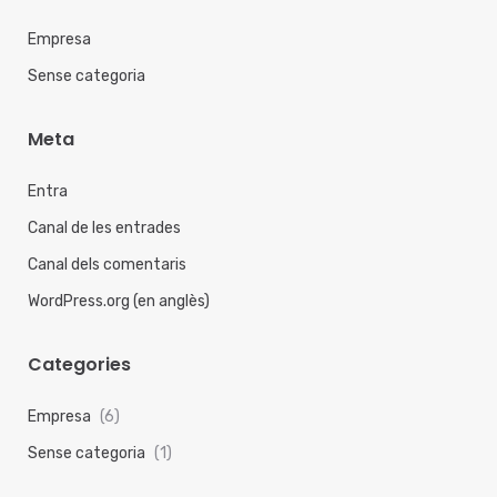
Empresa
Sense categoria
Meta
Entra
Canal de les entrades
Canal dels comentaris
WordPress.org (en anglès)
Categories
Empresa
(6)
Sense categoria
(1)